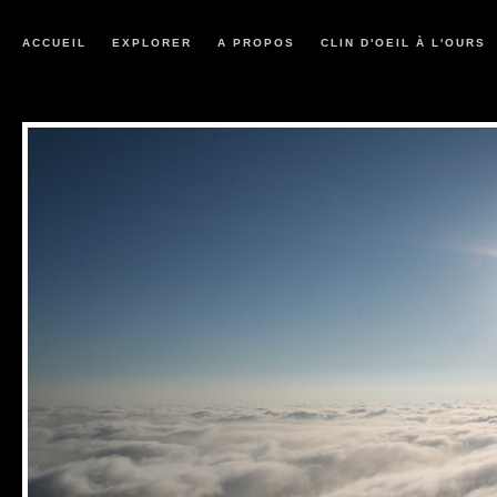
ACCUEIL
EXPLORER
A PROPOS
CLIN D'OEIL À L'OURS