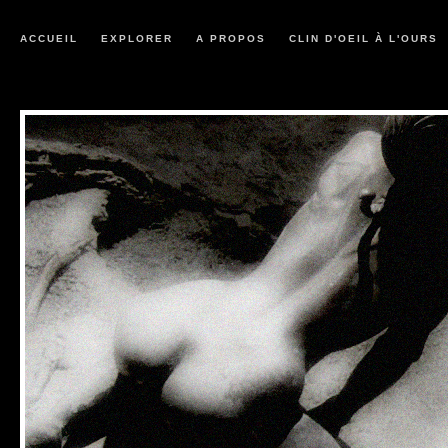
ACCUEIL
EXPLORER
A PROPOS
CLIN D'OEIL À L'OURS